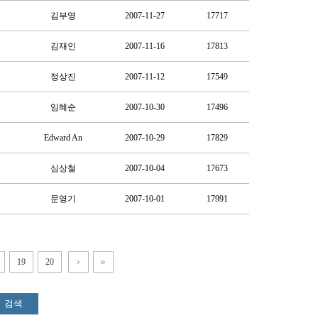
김부영
2007-11-27
17717
김재인
2007-11-16
17813
정상진
2007-11-12
17549
임혜순
2007-10-30
17496
Edward An
2007-10-29
17829
심상철
2007-10-04
17673
문영기
2007-10-01
17991
19
20