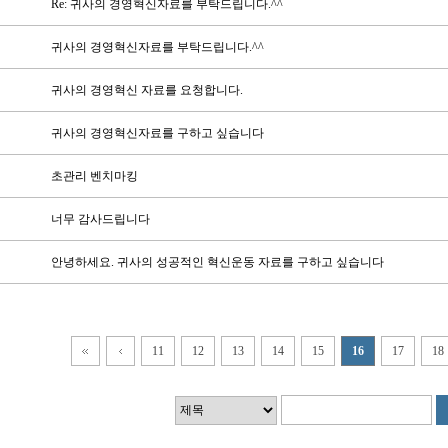
Re: 귀사의 경영혁신자료를 부탁드립니다.^^
귀사의 경영혁신자료를 부탁드립니다.^^
귀사의 경영혁신 자료를 요청합니다.
귀사의 경영혁신자료를 구하고 싶습니다
초관리 벤치마킹
너무 감사드립니다
안녕하세요. 귀사의 성공적인 혁신운동 자료를 구하고 싶습니다
11
12
13
14
15
16
17
18