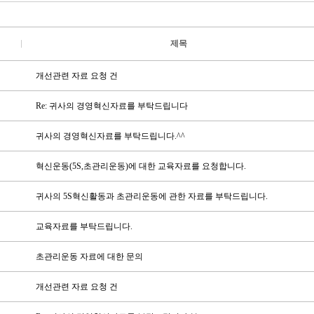
제목
개선관련 자료 요청 건
Re: 귀사의 경영혁신자료를 부탁드립니다
귀사의 경영혁신자료를 부탁드립니다.^^
혁신운동(5S,초관리운동)에 대한 교육자료를 요청합니다.
귀사의 5S혁신활동과 초관리운동에 관한 자료를 부탁드립니다.
교육자료를 부탁드립니다.
초관리운동 자료에 대한 문의
개선관련 자료 요청 건