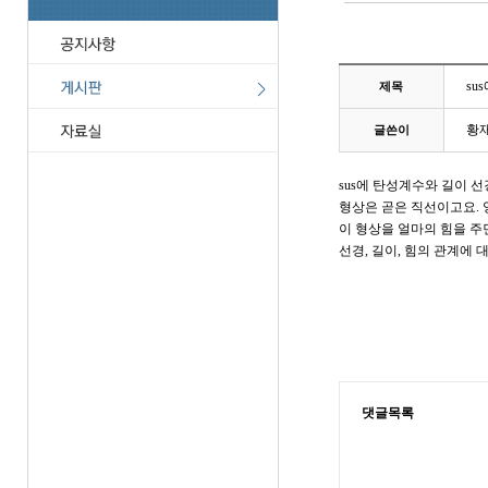
su
제목
황
글쓴이
sus에 탄성계수와 길이 
형상은 곧은 직선이고요. 
이 형상을 얼마의 힘을 주
선경, 길이, 힘의 관계에
댓글목록