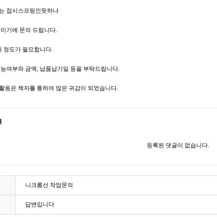
로는 접시스프링인듯하나
이기에 문의 드립니다.
개 정도가 필요합니다.
가능여부와 금액, 납품납기일 등을 부탁드립니다.
활동은 책자를 통하여 많은 귀감이 되었습니다.
록
등록된 댓글이 없습니다.
니크롬선 작업문의
답변입니다