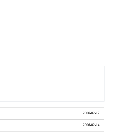
2006-02-17
2006-02-14