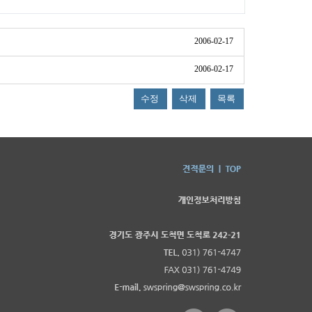
2006-02-17
2006-02-17
수정
삭제
목록