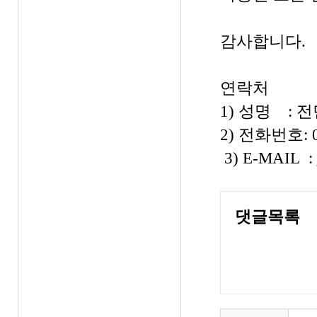
감사합니다.
연락처
1) 성명 : 
2) 전화번호: 0
3) E-MAIL :
댓글목록