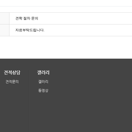
견학 절차 문의
자료부탁드립니다.