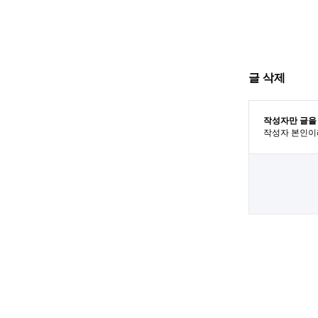
글 삭제
작성자만 글을
작성자 본인이