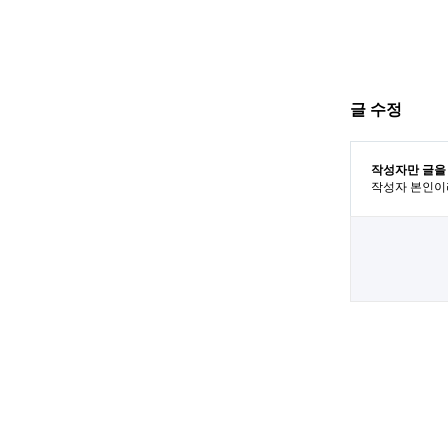
글 수정
작성자만 글을
작성자 본인이